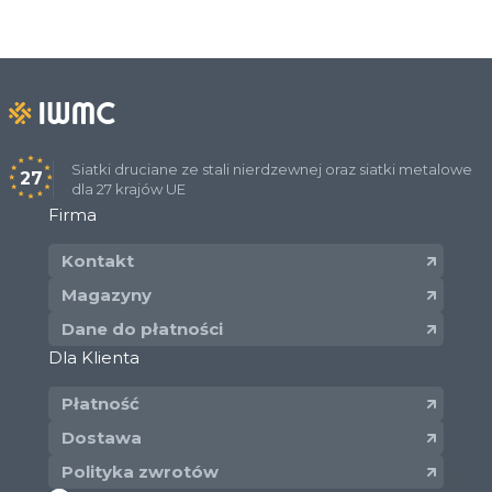
Siatki druciane ze stali nierdzewnej oraz siatki metalowe
27
dla 27 krajów UE
Firma
Kontakt
Magazyny
Dane do płatności
Dla Klienta
Płatność
Dostawa
Polityka zwrotów