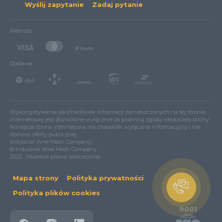
Wyślij zapytanie
Zadaj pytanie
Płatność
Dostawa
Wykorzystywanie jakichkolwiek informacji zamieszczonych na tej stronie
internetowej jest dozwolone wyłącznie za pisemną zgodą właściciela strony.
Niniejsza strona internetowa ma charakter wyłącznie informacyjny i nie
stanowi oferty publicznej.
Industrial Wire Mesh Company.
© Industrial Wire Mesh Company.
2025 . Wszelkie prawa zastrzeżone.
Mapa strony
Polityka prywatności
Polityka plików cookies