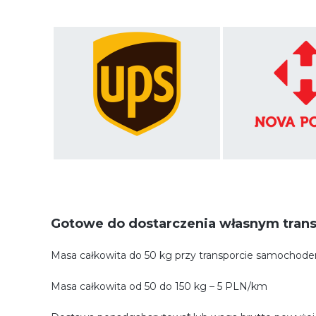
Gotowe do dostarczenia własnym tran
Masa całkowita do 50 kg przy transporcie samocho
Masa całkowita od 50 do 150 kg – 5 PLN/km