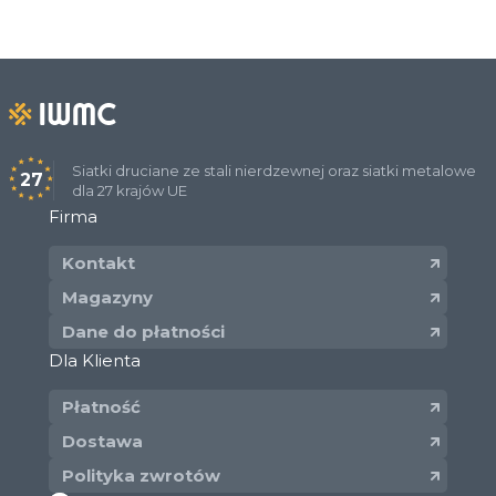
Siatki druciane ze stali nierdzewnej oraz siatki metalowe
27
dla 27 krajów UE
Firma
Kontakt
Magazyny
Dane do płatności
Dla Klienta
Płatność
Dostawa
Polityka zwrotów