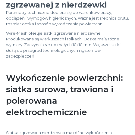
zgrzewanej z nierdzewki
Parametry techniczne dobiera się do warunków pracy,
obciążeń i wymogów higienicznych. Ważna jest średnica drutu,
rozmiar oczka i sposób wykończenia powierzchni.
Wire-Mesh oferuje siatki zgrzewane nierdzewne.
Produkowane są w arkuszach i rolkach. Oczka mają różne
wymiary. Zaczynają się od małych 10x10 mm. Większe siatki
służą do przegród technologicznych i systemów
zabezpieczeń.
Wykończenie powierzchni:
siatka surowa, trawiona i
polerowana
elektrochemicznie
Siatka zgrzewana nierdzewna ma różne wykończenia