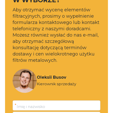
Aby otrzymać wycenę elementów
filtracyjnych, prosimy o wypełnienie
formularza kontaktowego lub kontakt
telefoniczny z naszymi doradcami.
Możesz również wysłać do nas e-mail,
aby otrzymać szczegółową
konsultację dotyczącą terminów
dostawy i cen wielokrotnego użytku
filtrów metalowych.
Oleksii Busov
Kierownik sprzedaży
*
Imię i nazwisko