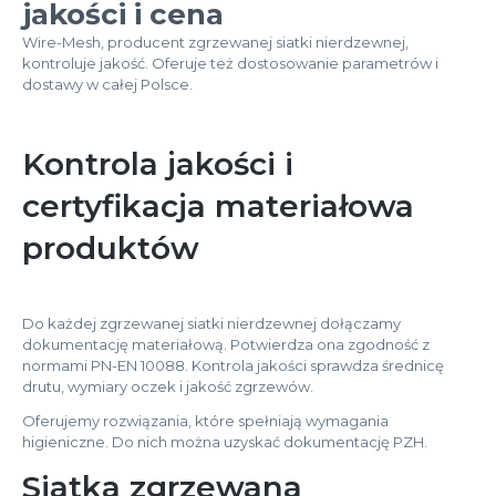
jakości i cena
Wire-Mesh, producent zgrzewanej siatki nierdzewnej,
kontroluje jakość. Oferuje też dostosowanie parametrów i
dostawy w całej Polsce.
Kontrola jakości i
certyfikacja materiałowa
produktów
Do każdej zgrzewanej siatki nierdzewnej dołączamy
dokumentację materiałową. Potwierdza ona zgodność z
normami PN-EN 10088. Kontrola jakości sprawdza średnicę
drutu, wymiary oczek i jakość zgrzewów.
Oferujemy rozwiązania, które spełniają wymagania
higieniczne. Do nich można uzyskać dokumentację PZH.
Siatka zgrzewana