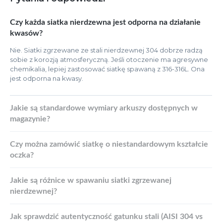
Czy każda siatka nierdzewna jest odporna na działanie
kwasów?
Nie. Siatki zgrzewane ze stali nierdzewnej 304 dobrze radzą
sobie z korozją atmosferyczną. Jeśli otoczenie ma agresywne
chemikalia, lepiej zastosować siatkę spawaną z 316-316L. Ona
jest odporna na kwasy.
Jakie są standardowe wymiary arkuszy dostępnych w
magazynie?
Czy można zamówić siatkę o niestandardowym kształcie
oczka?
Jakie są różnice w spawaniu siatki zgrzewanej
nierdzewnej?
Jak sprawdzić autentyczność gatunku stali (AISI 304 vs