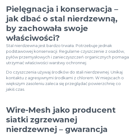
Pielęgnacja i konserwacja –
jak dbać o stal nierdzewną,
by zachowała swoje
właściwości?
Stal nierdzewna jest bardzo trwała. Potrzebuje jednak
podstawowej konserwacji. Regularne czyszczenie z osadów,
pyłów przemysłowych i zanieczyszczeń organicznych pomaga
utrzymać właściwości warstwy ochronnej.
Do czyszczenia używaj środków do stali nierdzewnej. Unikaj
kontaktu z agresywnymi środkami z chlorem. W miejscach o
większym zasoleniu zaleca się przeglądać powierzchnię co
jakiś czas.
Wire-Mesh jako producent
siatki zgrzewanej
nierdzewnej – gwarancja