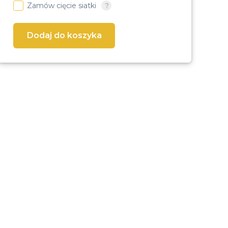
Zamów cięcie siatki