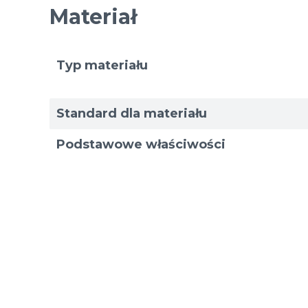
Materiał
Typ materiału
Standard dla materiału
Podstawowe właściwości