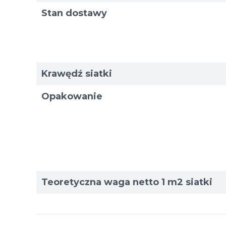
Stan dostawy
Krawędź siatki
Opakowanie
Teoretyczna waga netto 1 m2 siatki