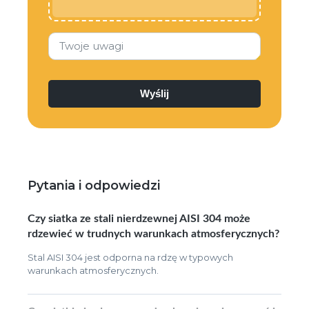
Twoje uwagi
Pytania i odpowiedzi
Czy siatka ze stali nierdzewnej AISI 304 może
rdzewieć w trudnych warunkach atmosferycznych?
Stal AISI 304 jest odporna na rdzę w typowych
warunkach atmosferycznych.