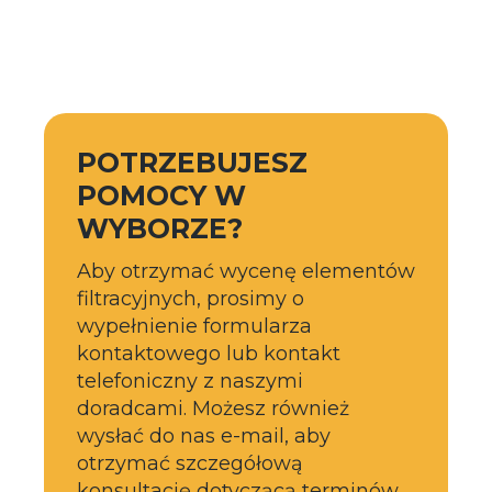
POTRZEBUJESZ
POMOCY W
WYBORZE?
Aby otrzymać wycenę elementów
filtracyjnych, prosimy o
wypełnienie formularza
kontaktowego lub kontakt
telefoniczny z naszymi
doradcami. Możesz również
wysłać do nas e-mail, aby
otrzymać szczegółową
konsultację dotyczącą terminów