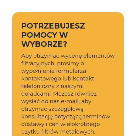
POTRZEBUJESZ
POMOCY W
WYBORZE?
Aby otrzymać wycenę elementów
filtracyjnych, prosimy o
wypełnienie formularza
kontaktowego lub kontakt
telefoniczny z naszymi
doradcami. Możesz również
wysłać do nas e-mail, aby
otrzymać szczegółową
konsultację dotyczącą terminów
dostawy i cen wielokrotnego
użytku filtrów metalowych.