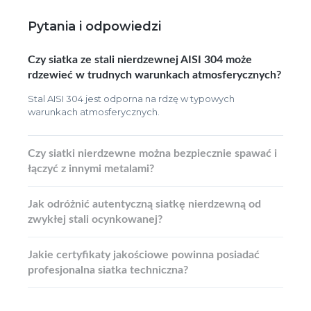
Pytania i odpowiedzi
Czy siatka ze stali nierdzewnej AISI 304 może
rdzewieć w trudnych warunkach atmosferycznych?
Stal AISI 304 jest odporna na rdzę w typowych
warunkach atmosferycznych.
Czy siatki nierdzewne można bezpiecznie spawać i
łączyć z innymi metalami?
Jak odróżnić autentyczną siatkę nierdzewną od
zwykłej stali ocynkowanej?
Jakie certyfikaty jakościowe powinna posiadać
profesjonalna siatka techniczna?