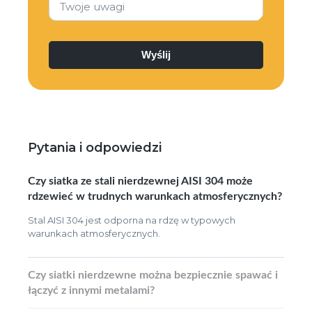
Twoje uwagi
Pytania i odpowiedzi
Czy siatka ze stali nierdzewnej AISI 304 może
rdzewieć w trudnych warunkach atmosferycznych?
Stal AISI 304 jest odporna na rdzę w typowych
warunkach atmosferycznych.
Czy siatki nierdzewne można bezpiecznie spawać i
łączyć z innymi metalami?