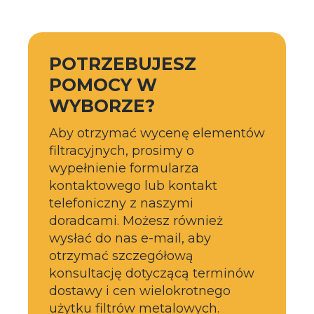
POTRZEBUJESZ
POMOCY W
WYBORZE?
Aby otrzymać wycenę elementów
filtracyjnych, prosimy o
wypełnienie formularza
kontaktowego lub kontakt
telefoniczny z naszymi
doradcami. Możesz również
wysłać do nas e-mail, aby
otrzymać szczegółową
konsultację dotyczącą terminów
dostawy i cen wielokrotnego
użytku filtrów metalowych.