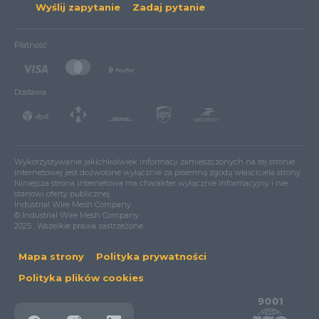
Wyślij zapytanie
Zadaj pytanie
Płatność
Dostawa
Wykorzystywanie jakichkolwiek informacji zamieszczonych na tej stronie
internetowej jest dozwolone wyłącznie za pisemną zgodą właściciela strony.
Niniejsza strona internetowa ma charakter wyłącznie informacyjny i nie
stanowi oferty publicznej.
Industrial Wire Mesh Company.
© Industrial Wire Mesh Company.
2025 . Wszelkie prawa zastrzeżone.
Mapa strony
Polityka prywatności
Polityka plików cookies