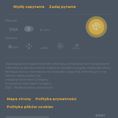
Wyślij zapytanie
Zadaj pytanie
Płatność
Dostawa
Wykorzystywanie jakichkolwiek informacji zamieszczonych na tej stronie
internetowej jest dozwolone wyłącznie za pisemną zgodą właściciela strony.
Niniejsza strona internetowa ma charakter wyłącznie informacyjny i nie
stanowi oferty publicznej.
Industrial Wire Mesh Company.
© Industrial Wire Mesh Company.
2025 . Wszelkie prawa zastrzeżone.
Mapa strony
Polityka prywatności
Polityka plików cookies