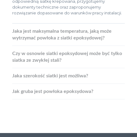
odpowiednią siatkę krepowana, przygotujemy
dokumenty techniczne oraz zaproponujemy
rozwiązanie dopasowane do warunków pracy instalacji.
Jaka jest maksymalna temperatura, jaką może
wytrzymać powłoka z siatki epoksydowej?
Czy w osnowie siatki epoksydowej może być tylko
siatka ze zwykłej stali?
Jaka szerokość siatki jest możliwa?
Jak gruba jest powłoka epoksydowa?