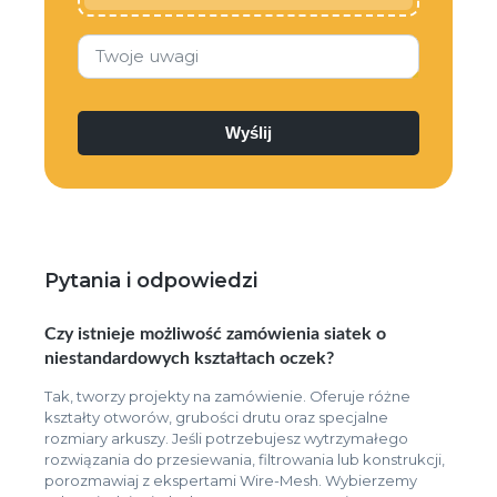
Twoje uwagi
Pytania i odpowiedzi
Czy istnieje możliwość zamówienia siatek o
niestandardowych kształtach oczek?
Tak, tworzy projekty na zamówienie. Oferuje różne
kształty otworów, grubości drutu oraz specjalne
rozmiary arkuszy. Jeśli potrzebujesz wytrzymałego
rozwiązania do przesiewania, filtrowania lub konstrukcji,
porozmawiaj z ekspertami Wire-Mesh. Wybierzemy