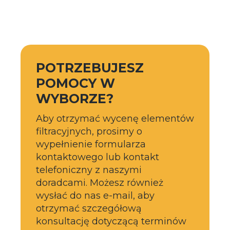
POTRZEBUJESZ
POMOCY W
WYBORZE?
Aby otrzymać wycenę elementów
filtracyjnych, prosimy o
wypełnienie formularza
kontaktowego lub kontakt
telefoniczny z naszymi
doradcami. Możesz również
wysłać do nas e-mail, aby
otrzymać szczegółową
konsultację dotyczącą terminów