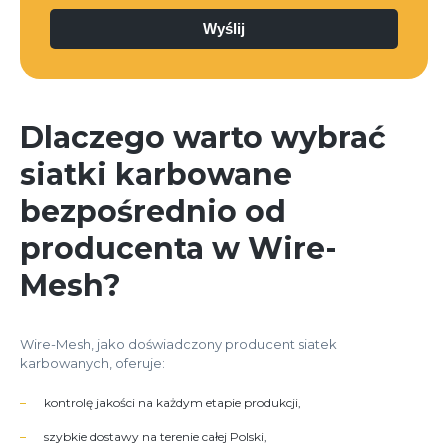
Dlaczego warto wybrać
siatki karbowane
bezpośrednio od
producenta w Wire-
Mesh?
Wire-Mesh, jako doświadczony producent siatek
karbowanych, oferuje:
kontrolę jakości na każdym etapie produkcji,
szybkie dostawy na terenie całej Polski,