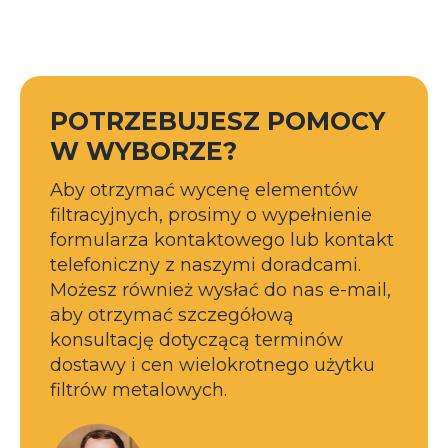
POTRZEBUJESZ POMOCY
W WYBORZE?
Aby otrzymać wycenę elementów
filtracyjnych, prosimy o wypełnienie
formularza kontaktowego lub kontakt
telefoniczny z naszymi doradcami.
Możesz również wysłać do nas e-mail,
aby otrzymać szczegółową
konsultację dotyczącą terminów
dostawy i cen wielokrotnego użytku
filtrów metalowych.